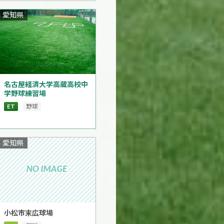
愛知県
名古屋経済大学高蔵高校中
学野球練習場
ET
野球
愛知県
小松市末広球場