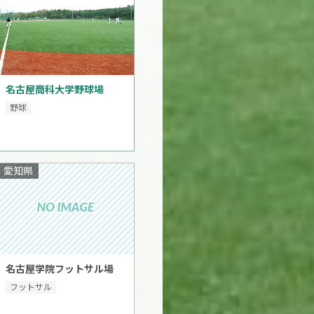
名古屋商科大学野球場
野球
愛知県
名古屋学院フットサル場
フットサル