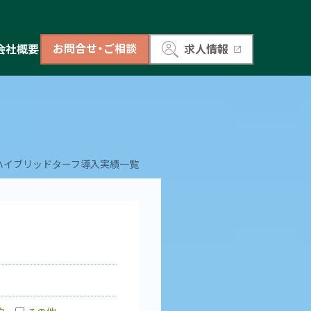
お問合せ・ご相談
会社概要
求人情報
ハイブリッドターフ導入実績一覧