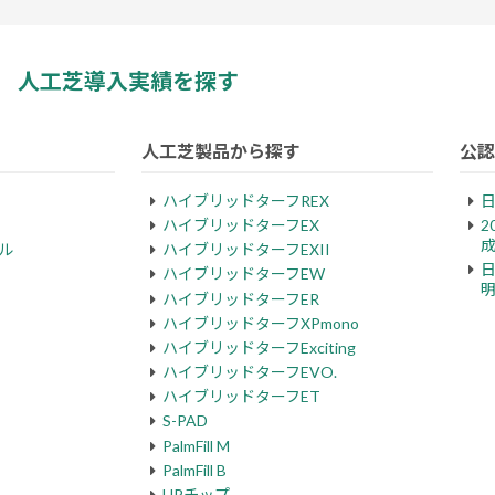
人工芝導入実績を探す
人工芝製品から探す
公認
ハイブリッドターフREX
ハイブリッドターフEX
2
ル
ハイブリッドターフEXII
ハイブリッドターフEW
ハイブリッドターフER
ハイブリッドターフXPmono
ハイブリッドターフExciting
ハイブリッドターフEVO.
ハイブリッドターフET
S-PAD
PalmFill M
PalmFill B
HPチップ