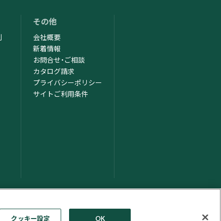
その他
制
会社概要
新着情報
お問合せ・ご相談
カタログ請求
ム
プライバシーポリシー
サイトご利用条件
クッキー設定
OK