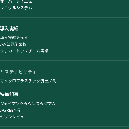
オーバーレイ工法
レコクルシステム
導入実績
導入実績を探す
JFA公認施設数
サッカートップチーム実績
サステナビリティ
マイクロプラスチック流出抑制
特集記事
ジャイアンツタウンスタジアム
J-GREEN堺
セゾンレビュー