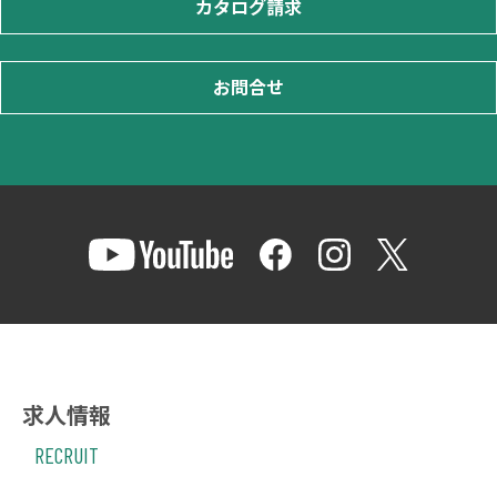
カタログ請求
お問合せ
求人情報
RECRUIT