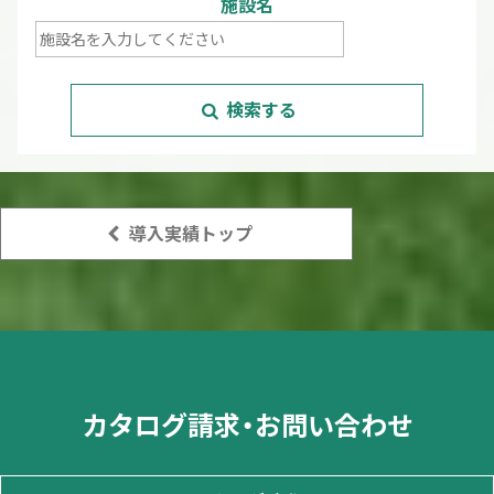
施設名
検索する
導入実績トップ
カタログ請求・お問い合わせ