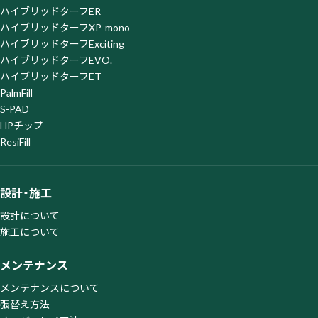
ハイブリッドターフER
ハイブリッドターフXP-mono
ハイブリッドターフExciting
ハイブリッドターフEVO.
ハイブリッドターフET
PalmFill
S-PAD
HPチップ
ResiFill
設計・施工
設計について
施工について
メンテナンス
メンテナンスについて
張替え方法