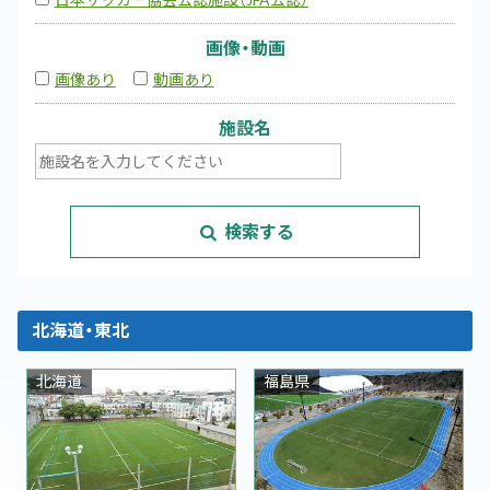
画像・動画
画像あり
動画あり
施設名
検索する
北海道・東北
北海道
福島県