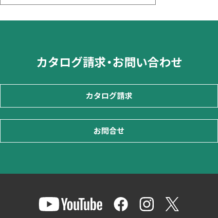
カタログ請求・お問い合わせ
カタログ請求
お問合せ