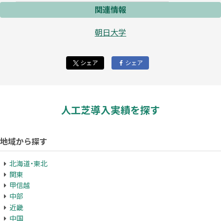
関連情報
朝日大学
シェア
シェア
人工芝導入実績を探す
地域から探す
北海道・東北
関東
甲信越
中部
近畿
中国