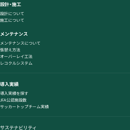
設計・施工
設計について
施工について
メンテナンス
メンテナンスについて
張替え方法
オーバーレイ工法
レコクルシステム
導入実績
導入実績を探す
JFA公認施設数
サッカートップチーム実績
サステナビリティ