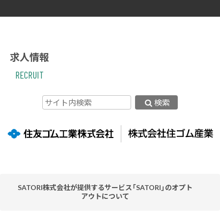
求人情報
RECRUIT
検索
SATORI株式会社が提供するサービス「SATORI」のオプト
アウトについて
当社ウェブサイトはお客様の利便性を高めるため、SATORI株