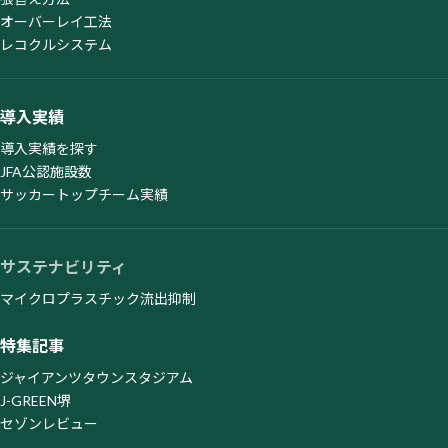
オーバーレイ工法
レコクルシステム
導入実績
導入実績を探す
JFA公認施設数
サッカートップチーム実績
サステナビリティ
マイクロプラスチック流出抑制
特集記事
ジャイアンツタウンスタジアム
J-GREEN堺
セゾンレビュー