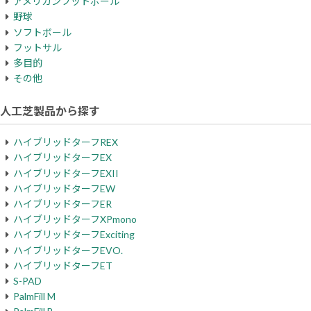
アメリカンフットボール
野球
ソフトボール
フットサル
多目的
その他
人工芝製品から探す
ハイブリッドターフREX
ハイブリッドターフEX
ハイブリッドターフEXII
ハイブリッドターフEW
ハイブリッドターフER
ハイブリッドターフXPmono
ハイブリッドターフExciting
ハイブリッドターフEVO.
ハイブリッドターフET
S-PAD
PalmFill M