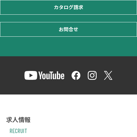
カタログ請求
お問合せ
求人情報
RECRUIT