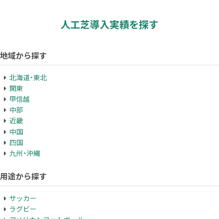
人工芝導入実績を探す
地域から探す
北海道・東北
関東
甲信越
中部
近畿
中国
四国
九州・沖縄
用途から探す
サッカー
ラグビー