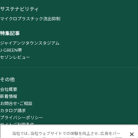
サステナビリティ
マイクロプラスチック流出抑制
特集記事
ジャイアンツタウンスタジアム
J-GREEN堺
セゾンレビュー
その他
会社概要
新着情報
お問合せ・ご相談
カタログ請求
プライバシーポリシー
サイトご利用条件
当社では、当社ウェブサイトでの体験を向上させ、広告をパー