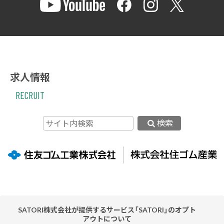
求人情報
RECRUIT
検索
SATORI株式会社が提供するサービス「SATORI」のオプト
アウトについて