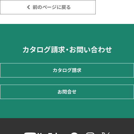
前のページに戻る
カタログ請求・お問い合わせ
カタログ請求
お問合せ