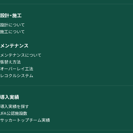
設計・施工
設計について
施工について
メンテナンス
メンテナンスについて
張替え方法
オーバーレイ工法
レコクルシステム
導入実績
導入実績を探す
JFA公認施設数
サッカートップチーム実績