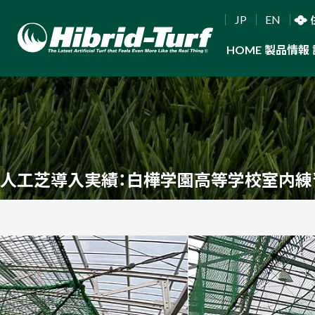
JP
EN
HOME
製品情報
人工芝導入実績：白樺学園高等学校室内練