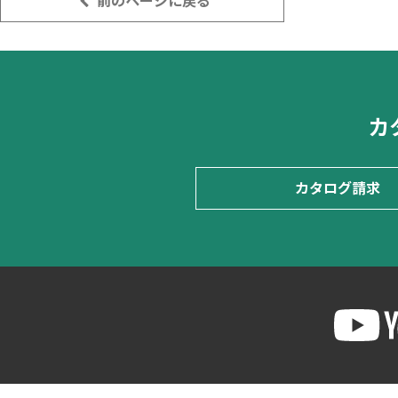
前のページに戻る
カ
カタログ請求