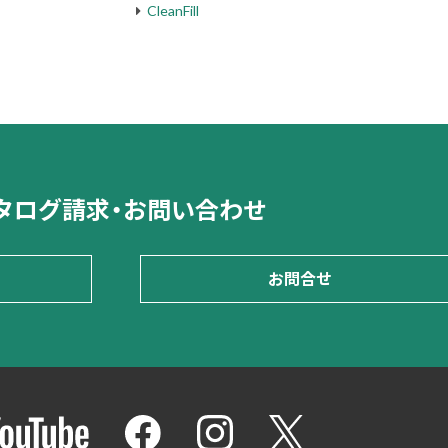
CleanFill
タログ請求・お問い合わせ
お問合せ