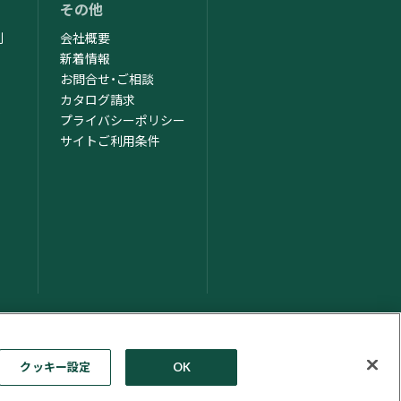
その他
制
会社概要
新着情報
お問合せ・ご相談
カタログ請求
ム
プライバシーポリシー
サイトご利用条件
クッキー設定
OK