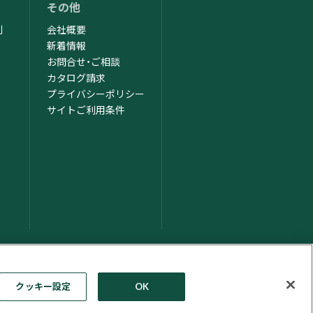
その他
制
会社概要
新着情報
お問合せ・ご相談
カタログ請求
ム
プライバシーポリシー
サイトご利用条件
クッキー設定
OK