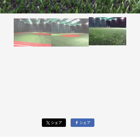
シェア
シェア