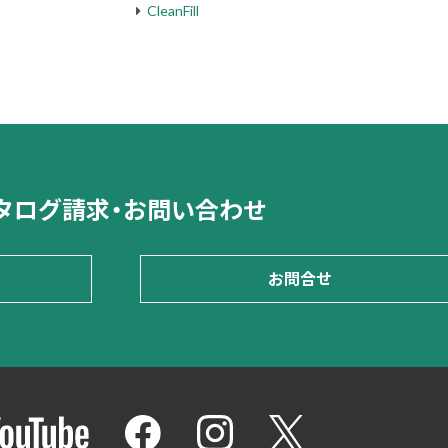
CleanFill
タログ請求・お問い合わせ
お問合せ