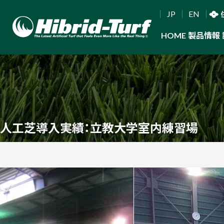
JP
EN
HOME
製品情報
人工芝導入実績：立教大学室内練習場