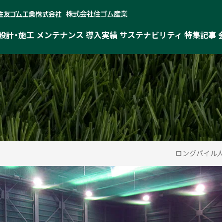
設計・施工
メンテナンス
導入実績
サステナビリティ
特集記事
ロングパイル人