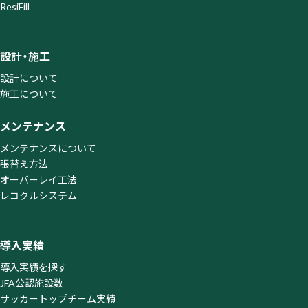
ResiFill
設計・施工
設計について
施工について
メンテナンス
メンテナンスについて
張替え方法
オーバーレイ工法
レコクルシステム
導入実績
導入実績を探す
JFA公認施設数
サッカートップチーム実績