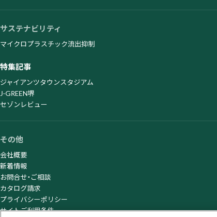
サステナビリティ
マイクロプラスチック流出抑制
特集記事
ジャイアンツタウンスタジアム
J-GREEN堺
セゾンレビュー
その他
会社概要
新着情報
お問合せ・ご相談
カタログ請求
プライバシーポリシー
サイトご利用条件