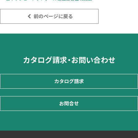
前のページに戻る
カタログ請求・お問い合わせ
カタログ請求
お問合せ