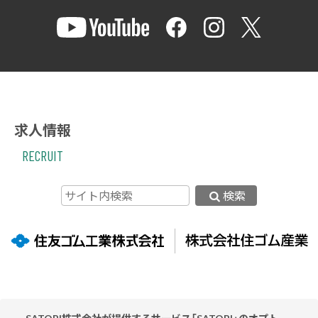
求人情報
RECRUIT
検索