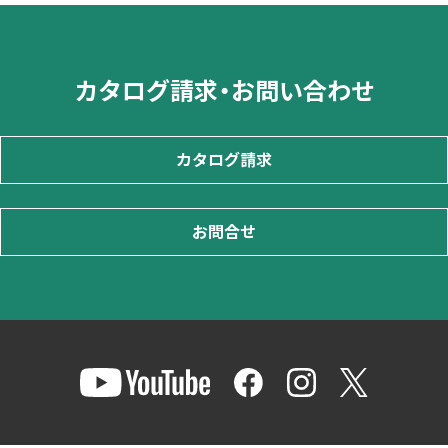
カタログ請求・お問い合わせ
カタログ請求
お問合せ