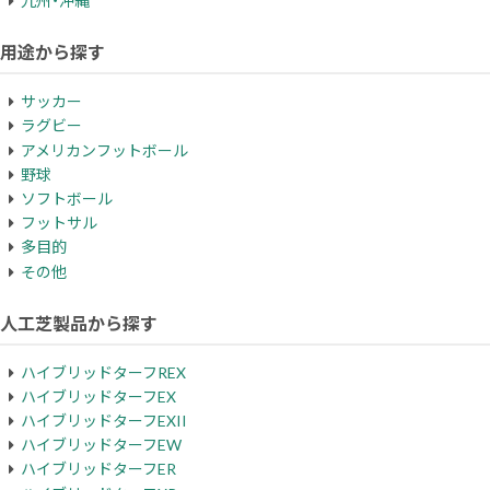
九州・沖縄
用途から探す
サッカー
ラグビー
アメリカンフットボール
野球
ソフトボール
フットサル
多目的
その他
人工芝製品から探す
ハイブリッドターフREX
ハイブリッドターフEX
ハイブリッドターフEXII
ハイブリッドターフEW
ハイブリッドターフER