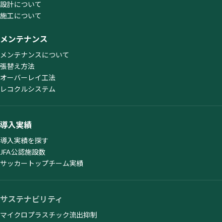
設計について
施工について
メンテナンス
メンテナンスについて
張替え方法
オーバーレイ工法
レコクルシステム
導入実績
導入実績を探す
JFA公認施設数
サッカートップチーム実績
サステナビリティ
マイクロプラスチック流出抑制