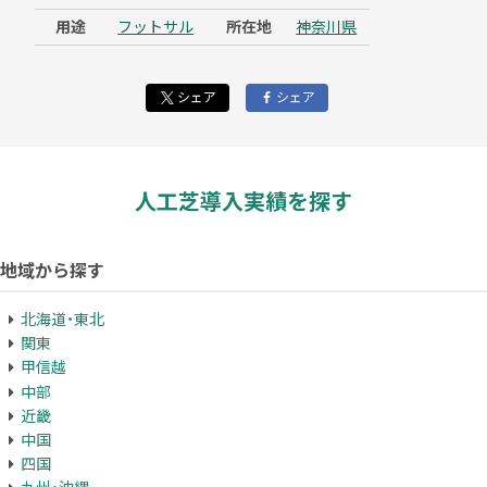
用途
フットサル
所在地
神奈川県
シェア
シェア
人工芝導入実績を探す
地域から探す
北海道・東北
関東
甲信越
中部
近畿
中国
四国