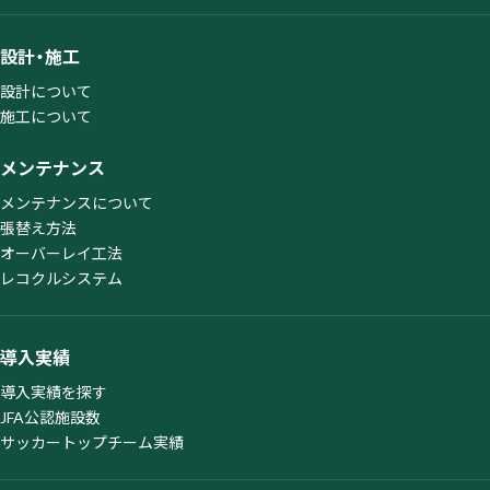
設計・施工
設計について
施工について
メンテナンス
メンテナンスについて
張替え方法
オーバーレイ工法
レコクルシステム
導入実績
導入実績を探す
JFA公認施設数
サッカートップチーム実績