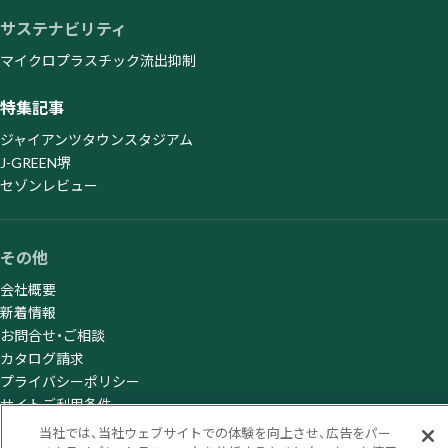
サステナビリティ
マイクロプラスチック流出抑制
特集記事
ジャイアンツタウンスタジアム
J-GREEN堺
セゾンレビュー
その他
会社概要
新着情報
お問合せ・ご相談
カタログ請求
プライバシーポリシー
サイトご利用条件
当社では、当社ウェブサイトでの体験を向上させ、広告をパー