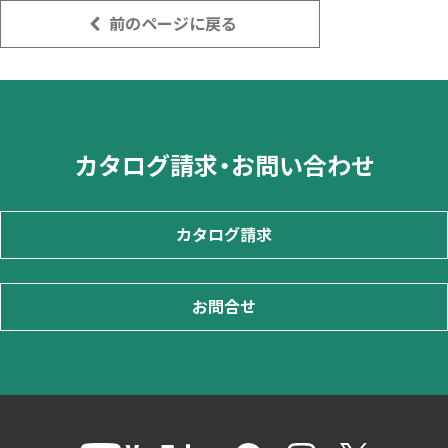
前のページに戻る
カタログ請求・お問い合わせ
カタログ請求
お問合せ