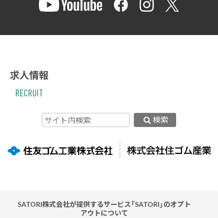
求人情報
RECRUIT
検索
SATORI株式会社が提供するサービス「SATORI」のオプト
アウトについて