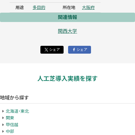
用途
多目的
所在地
大阪府
関連情報
関西大学
シェア
シェア
人工芝導入実績を探す
地域から探す
北海道・東北
関東
甲信越
中部