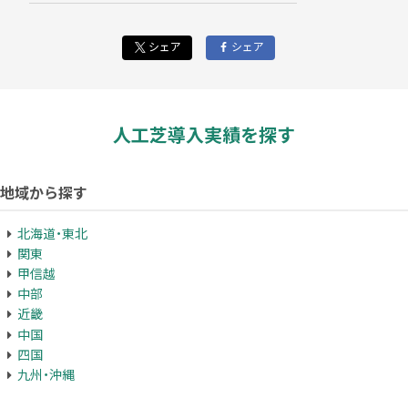
シェア
シェア
人工芝導入実績を探す
地域から探す
北海道・東北
関東
甲信越
中部
近畿
中国
四国
九州・沖縄