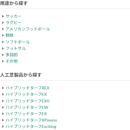
用途から探す
サッカー
ラグビー
アメリカンフットボール
野球
ソフトボール
フットサル
多目的
その他
人工芝製品から探す
ハイブリッドターフREX
ハイブリッドターフEX
ハイブリッドターフEXII
ハイブリッドターフEW
ハイブリッドターフER
ハイブリッドターフXPmono
ハイブリッドターフExciting