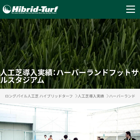
人工芝導入実績：ハーバーランドフットサ
ルスタジアム
ロングパイル人工芝 ハイブリッドターフ
人工芝導入実績
ハーバーランドフ