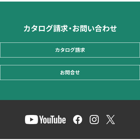
カタログ請求・お問い合わせ
カタログ請求
お問合せ