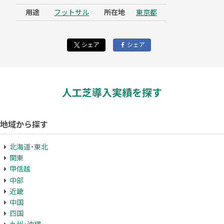
用途
フットサル
所在地
東京都
シェア
シェア
人工芝導入実績を探す
地域から探す
北海道・東北
関東
甲信越
中部
近畿
中国
四国