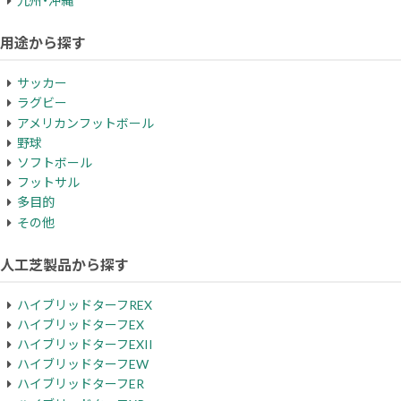
九州・沖縄
用途から探す
サッカー
ラグビー
アメリカンフットボール
野球
ソフトボール
フットサル
多目的
その他
人工芝製品から探す
ハイブリッドターフREX
ハイブリッドターフEX
ハイブリッドターフEXII
ハイブリッドターフEW
ハイブリッドターフER