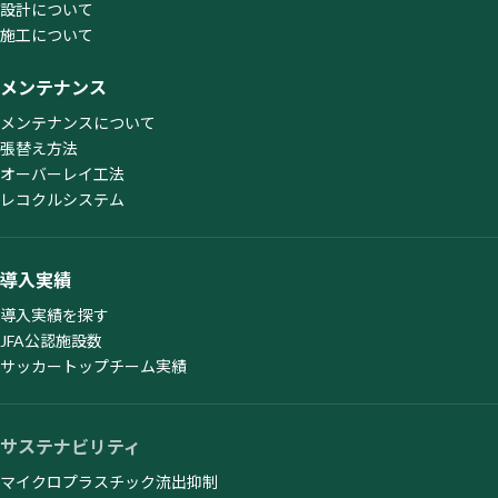
設計について
施工について
メンテナンス
メンテナンスについて
張替え方法
オーバーレイ工法
レコクルシステム
導入実績
導入実績を探す
JFA公認施設数
サッカートップチーム実績
サステナビリティ
マイクロプラスチック流出抑制