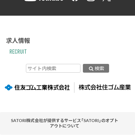
求人情報
RECRUIT
検索
SATORI株式会社が提供するサービス「SATORI」のオプト
アウトについて