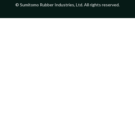
© Sumitomo Rubber Industries, Ltd. All rights reserved.