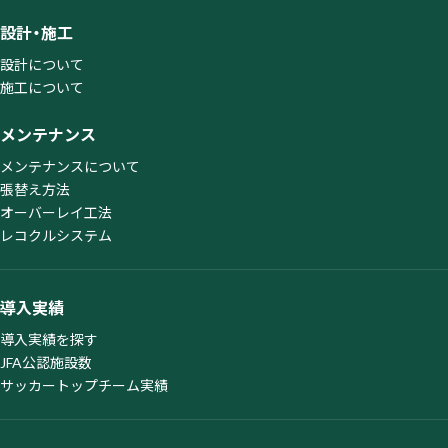
設計・施工
設計について
施工について
メンテナンス
メンテナンスについて
張替え方法
オーバーレイ工法
レコクルシステム
導入実績
導入実績を探す
JFA公認施設数
サッカートップチーム実績