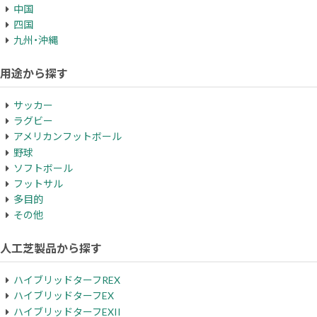
中国
四国
九州・沖縄
用途から探す
サッカー
ラグビー
アメリカンフットボール
野球
ソフトボール
フットサル
多目的
その他
人工芝製品から探す
ハイブリッドターフREX
ハイブリッドターフEX
ハイブリッドターフEXII