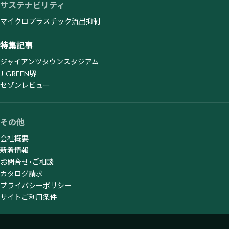
サステナビリティ
マイクロプラスチック流出抑制
特集記事
ジャイアンツタウンスタジアム
J-GREEN堺
セゾンレビュー
その他
会社概要
新着情報
お問合せ・ご相談
カタログ請求
プライバシーポリシー
サイトご利用条件