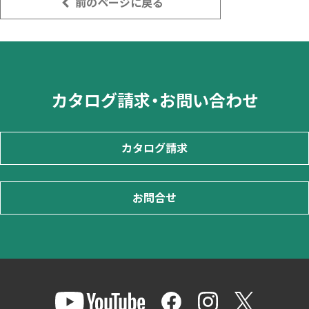
前のページに戻る
カタログ請求・お問い合わせ
カタログ請求
お問合せ