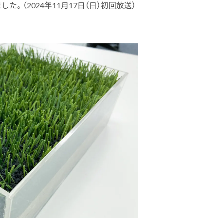
。（2024年11月17日（日）初回放送）