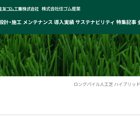
設計・施工
メンテナンス
導入実績
サステナビリティ
特集記事
ロングパイル人工芝 ハイブリッ