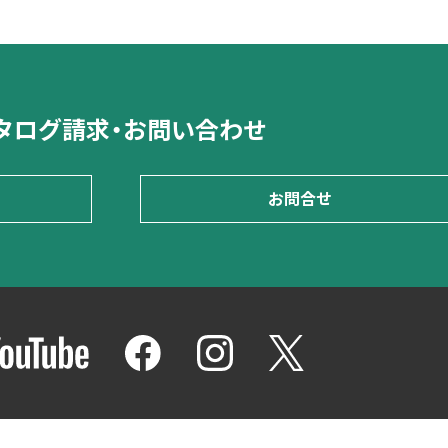
タログ請求・お問い合わせ
お問合せ