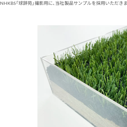
NHKBS「球辞苑」撮影用に、当社製品サンプルを採用いただきました